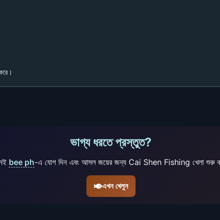
 করে।
ভাগ্য ধরতে প্রস্তুত?
নই
bee ph
-এ যোগ দিন এবং আসল জয়ের জন্য Cai Shen Fishing খেলা শুরু ক
এখন খেলুন