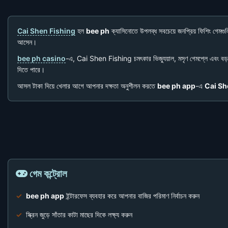
Cai Shen Fishing
হল
bee ph
ক্যাসিনোতে উপলব্ধ সবচেয়ে জনপ্রিয় ফিশিং গেমগু
আসেন।
bee ph casino
-এ, Cai Shen Fishing চমৎকার ভিজ্যুয়াল, মসৃণ গেমপ্লে এবং বড় জে
দিতে পারে।
আসল টাকা দিয়ে খেলার আগে আপনার দক্ষতা অনুশীলন করতে
bee ph app
-এ
Cai Sh
গেম কন্ট্রোল
bee ph app
ইন্টারফেস ব্যবহার করে আপনার বাজির পরিমাণ নির্বাচন করুন
স্ক্রিন জুড়ে সাঁতার কাটা মাছের দিকে লক্ষ্য করুন