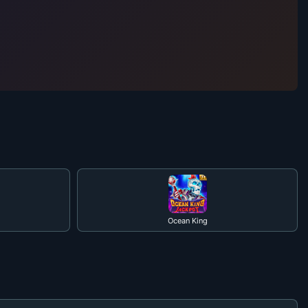
Ocean King