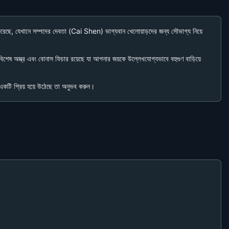
 করেছে, যেখানে সম্পদের দেবতা (Cai Shen) ভাগ্যবান খেলোয়াড়দের জন্য সৌভাগ্য নিয়ে
েষ অস্ত্র এবং বোনাস ফিচার রয়েছে যা আপনার জয়কে উল্লেখযোগ্যভাবে বহুগুণ বাড়িয়ে
একটি প্রিয় হয়ে উঠেছে তা অনুভব করুন।