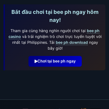
Bắt đầu chơi tại bee ph ngay hôm
nay!
Tham gia cùng hàng nghìn người chơi tại
bee ph
casino
và trải nghiệm trò chơi trực tuyến tuyệt vời
nhất tại Philippines. Tải
bee ph download
ngay
bây giờ!
Chơi tại bee ph ngay