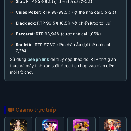
Slot:
RTP 95-98% (lợi thế nhà cái 2-5%)
Video Poker:
RTP 98-99,5% (lợi thế nhà cái 0,5-2%)
Blackjack:
RTP 99,5% (0,5% với chiến lược tối ưu)
Baccarat:
RTP 98,94% (cược nhà cái 1,06%)
Roulette:
RTP 97,3% kiểu châu Âu (lợi thế nhà cái
2,7%)
Sử dụng
bee ph link
để truy cập theo dõi RTP thời gian
thực và máy tính xác suất được tích hợp vào giao diện
mỗi trò chơi.
Casino trực tiếp