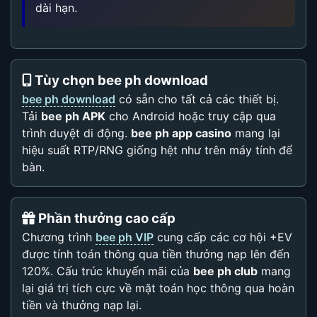
dài hạn.
Tùy chọn bee ph download
bee ph download
có sẵn cho tất cả các thiết bị.
Tải
bee ph APK
cho Android hoặc truy cập qua
trình duyệt di động.
bee ph app casino
mang lại
hiệu suất RTP/RNG giống hệt như trên máy tính để
bàn.
Phần thưởng cao cấp
Chương trình
bee ph VIP
cung cấp các cơ hội +EV
được tính toán thông qua tiền thưởng nạp lên đến
120%. Cấu trúc khuyến mãi của
bee ph club
mang
lại giá trị tích cực về mặt toán học thông qua hoàn
tiền và thưởng nạp lại.